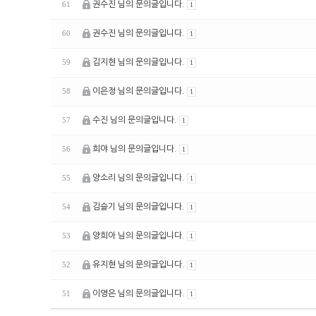
권수진 님의 문의글입니다.
61
1
권수진 님의 문의글입니다.
60
1
김지현 님의 문의글입니다.
59
1
이은정 님의 문의글입니다.
58
1
수진 님의 문의글입니다.
57
1
희야 님의 문의글입니다.
56
1
양소리 님의 문의글입니다.
55
1
김슬기 님의 문의글입니다.
54
1
양희아 님의 문의글입니다.
53
1
유지현 님의 문의글입니다.
52
1
이영은 님의 문의글입니다.
51
1