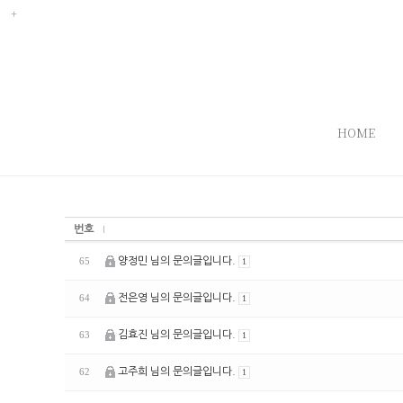
HOME
번호
양정민 님의 문의글입니다.
65
1
전은영 님의 문의글입니다.
64
1
김효진 님의 문의글입니다.
63
1
고주희 님의 문의글입니다.
62
1