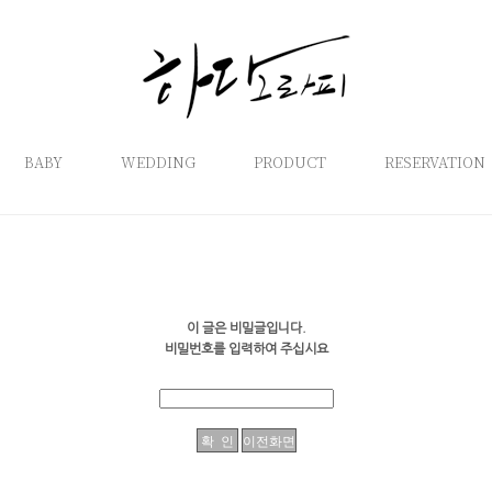
BABY
WEDDING
PRODUCT
RESERVATION
이 글은 비밀글입니다.
비밀번호를 입력하여 주십시요