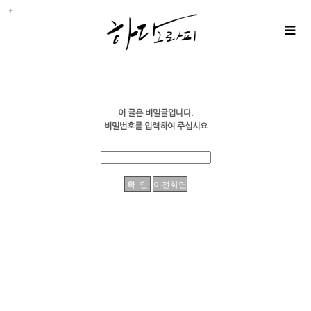
이 글은 비밀글입니다.
비밀번호를 입력하여 주십시요